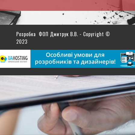
Розробка ФОП Дмитрук В.В. - Copyright ©
2023