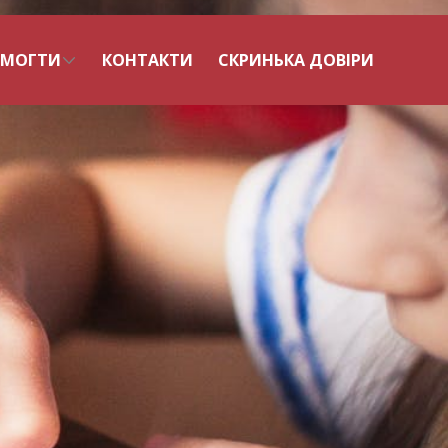
ОМОГТИ
КОНТАКТИ
СКРИНЬКА ДОВІРИ