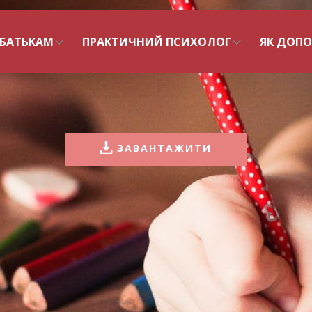
БАТЬКАМ
ПРАКТИЧНИЙ ПСИХОЛОГ
ЯК ДОП
ЗАВАНТАЖИТИ