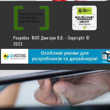
Розробка ФОП Дмитрук В.В. - Copyright ©
2023